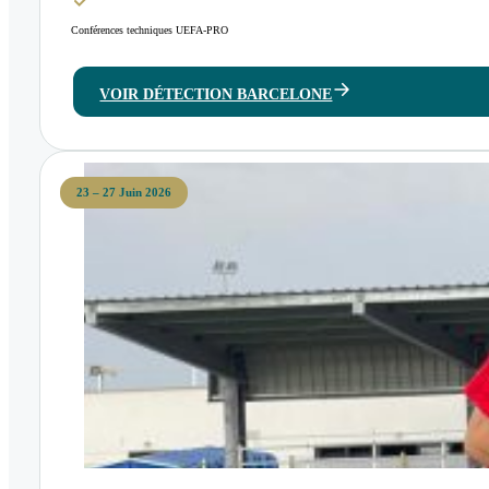
Conférences techniques UEFA-PRO
VOIR DÉTECTION BARCELONE
23 – 27 Juin 2026