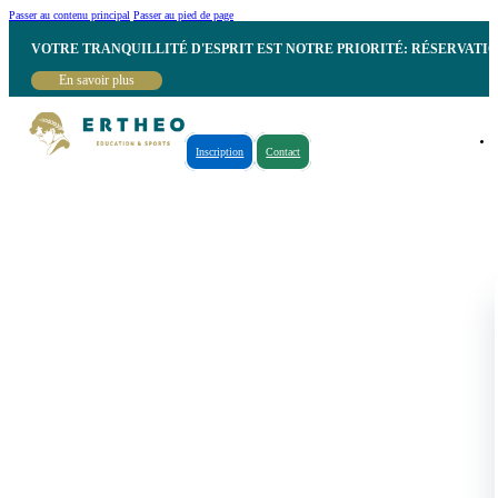
Passer au contenu principal
Passer au pied de page
VOTRE TRANQUILLITÉ D'ESPRIT EST NOTRE PRIORITÉ: RÉSERVATI
En savoir plus
Inscription
Contact