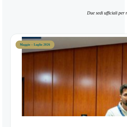
Due sedi ufficiali per 
Maggio – Luglio 2026