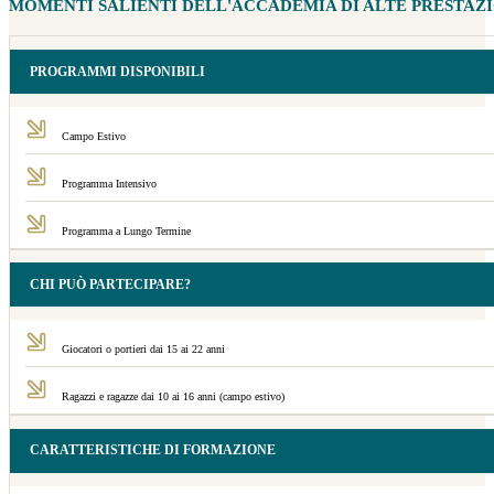
MOMENTI SALIENTI DELL'ACCADEMIA DI ALTE PRESTAZI
PROGRAMMI DISPONIBILI
Campo Estivo
Programma Intensivo
Programma a Lungo Termine
CHI PUÒ PARTECIPARE?
Giocatori o portieri dai 15 ai 22 anni
Ragazzi e ragazze dai 10 ai 16 anni (campo estivo)
CARATTERISTICHE DI FORMAZIONE