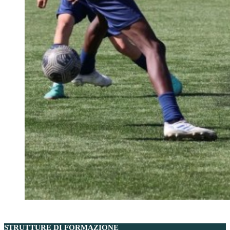
STRUTTURE DI FORMAZIONE