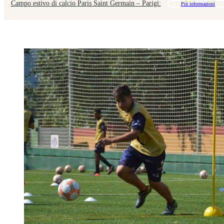
Campo estivo di calcio Paris Saint Germain – Parigi:
Più informazioni