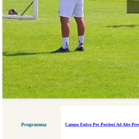
Programma
Campo Estivo Per Portieri Ad Alte Pres