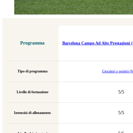
Programma
Barcelona Campo Ad Alte Prestazioni (n
Tipo di programma
Giocatori o portieri (
5/5
Livello di formazione
5/5
Intensità di allenamento