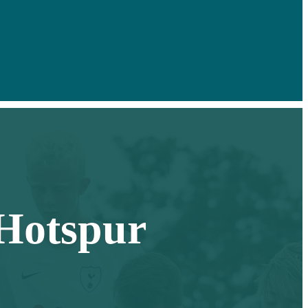
 Hotspur