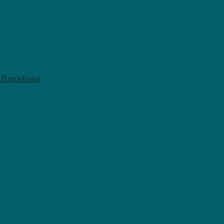
l Barcellona