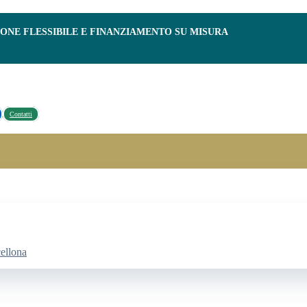
IONE FLESSIBILE E FINANZIAMENTO SU MISURA
Contatti
cellona