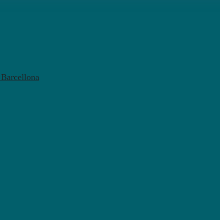
l Barcellona