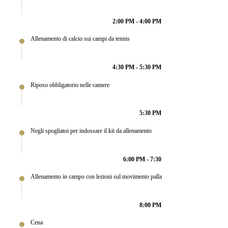
2:00 PM - 4:00 PM
Allenamento di calcio sui campi da tennis
4:30 PM - 5:30 PM
Riposo obbligatorio nelle camere
5:30 PM
Negli spogliatoi per indossare il kit da allenamento
6:00 PM - 7:30
Allenamento in campo con lezioni sul movimento palla
8:00 PM
Cena