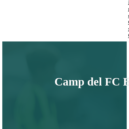
Camp del FC Ba