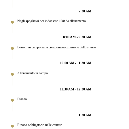
7:30 AM
Negli spogliatoi per indossare il kit da allenamento
8:00 AM - 9:30 AM
Lezioni in campo sulla creazione/occupazione dello spazio
10:00 AM - 11:30 AM
Allenamento in campo
11:30 AM - 12:30 AM
Pranzo
1:30 AM
Riposo obbligatorio nelle camere