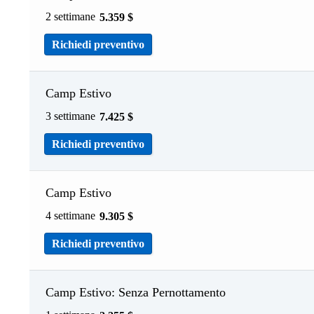
2 settimane
5.359
$
Richiedi preventivo
Camp Estivo
3 settimane
7.425
$
Richiedi preventivo
Camp Estivo
4 settimane
9.305
$
Richiedi preventivo
Camp Estivo: Senza Pernottamento