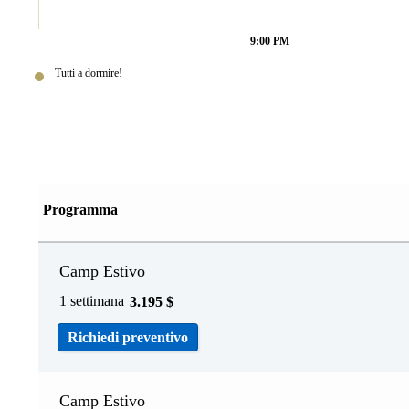
9:00 PM
Tutti a dormire!
Programma
Camp Estivo
1 settimana
3.195
$
Richiedi preventivo
Camp Estivo