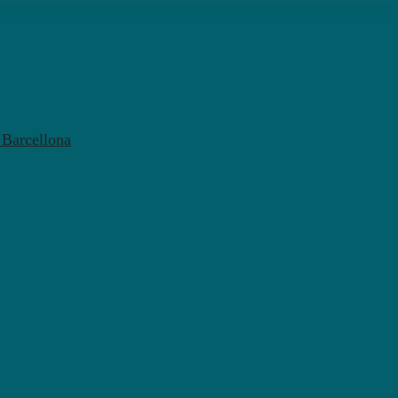
l Barcellona