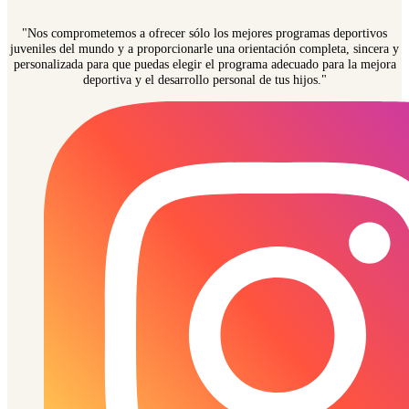
"Nos comprometemos a ofrecer sólo los mejores programas deportivos
juveniles del mundo y a proporcionarle una orientación completa, sincera y
personalizada para que puedas elegir el programa adecuado para la mejora
deportiva y el desarrollo personal de tus hijos."