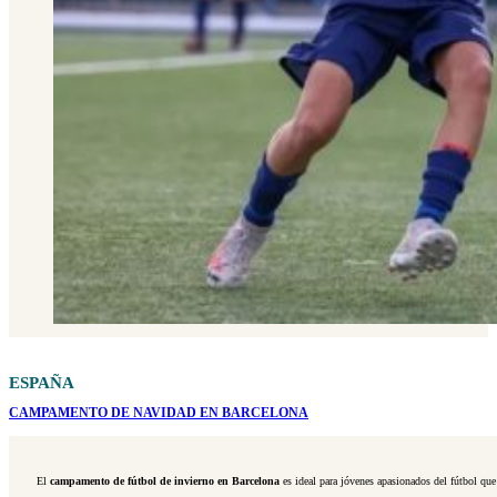
ESPAÑA
CAMPAMENTO DE
NAVIDAD EN BARCELONA
El
campamento de fútbol de invierno en Barcelona
es ideal para jóvenes apasionados del fútbol que