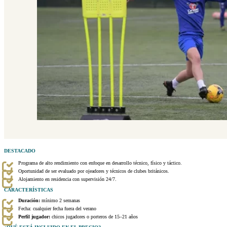
DESTACADO
Programa de alto rendimiento con enfoque en desarrollo técnico, físico y táctico.
Oportunidad de ser evaluado por ojeadores y técnicos de clubes británicos.
Alojamiento en residencia con supervisión 24/7.
CARACTERÍSTICAS
Duración:
mínimo 2 semanas
Fecha: cualquier fecha fuera del verano
Perfil jugador:
chicos jugadores o porteros de 15–21 años