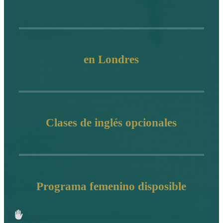
en Londres
Clases de inglés opcionales
Programa femenino disposible