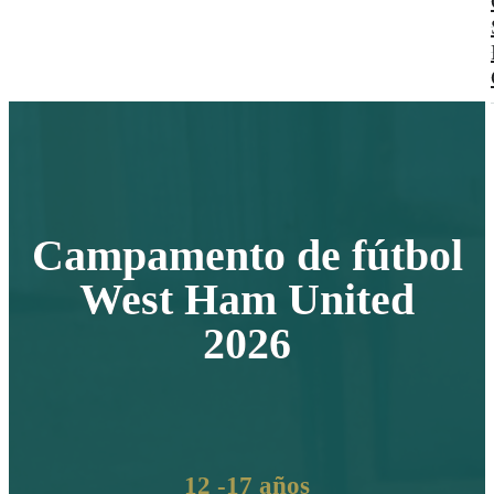
Campamento de fútbol
West Ham United
2026
12 -17 años