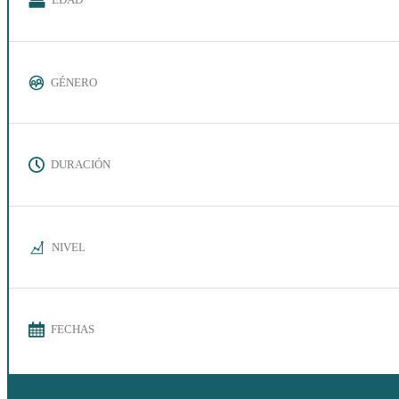
GÉNERO
DURACIÓN
NIVEL
FECHAS