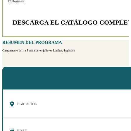
12
Regístrate
DESCARGA EL CATÁLOGO COMPLE
RESUMEN DEL PROGRAMA
Campamento de 1 a 5 semanas en julio en Londres, Inglaterra
UBICACIÓN
EDAD