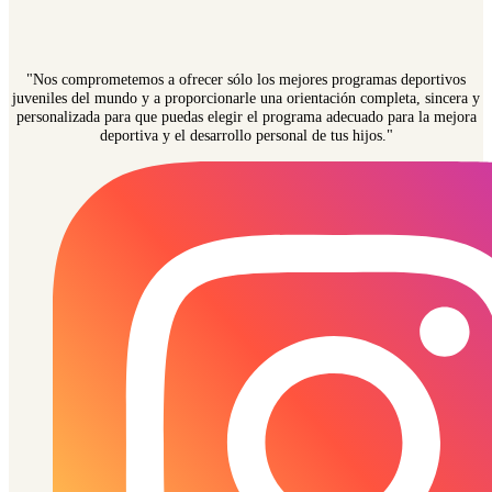
"Nos comprometemos a ofrecer sólo los mejores programas deportivos
juveniles del mundo y a proporcionarle una orientación completa, sincera y
personalizada para que puedas elegir el programa adecuado para la mejora
deportiva y el desarrollo personal de tus hijos."