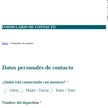
FORMULARIO DE
CONTACTO
Ertheo
»
Formulario de contacto
Datos personales de contacto
¿Quién está contactando con nosotros?
*
Atleta
Madre / Tutora
Padre / Tutor
Nombre del deportista
*