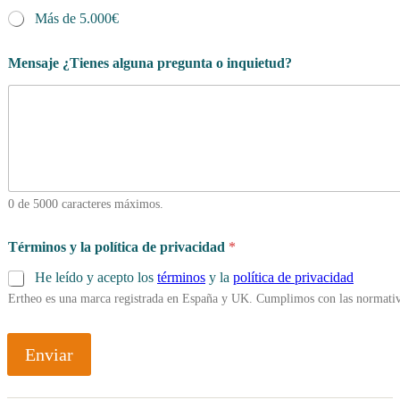
Más de 5.000€
Mensaje ¿Tienes alguna pregunta o inquietud?
0 de 5000 caracteres máximos.
Términos y la política de privacidad
*
He leído y acepto los
términos
y la
política de privacidad
Ertheo es una marca registrada en España y UK. Cumplimos con las normativ
Enviar