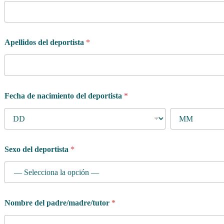
Apellidos del deportista
*
Fecha de nacimiento del deportista
*
Sexo del deportista
*
Nombre del padre/madre/tutor
*