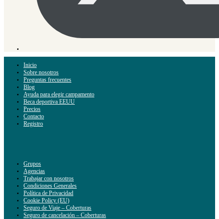
Inicio
Sobre nosotros
Preguntas frecuentes
Blog
Ayuda para elegir campamento
Beca deportiva EEUU
Precios
Contacto
Registro
Grupos
Agencias
Trabajar con nosotros
Condiciones Generales
Política de Privacidad
Cookie Policy (EU)
Seguro de Viaje – Coberturas
Seguro de cancelación – Coberturas