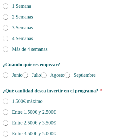
1 Semana
2 Semanas
3 Semanas
4 Semanas
Más de 4 semanas
¿Cuándo quieres empezar?
Junio
Julio
Agosto
Septiembre
¿Qué cantidad desea invertir en el programa?
*
1.500€ máximo
Entre 1.500€ y 2.500€
Entre 2.500€ y 3.500€
Entre 3.500€ y 5.000€