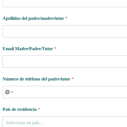
Apellidos del padre/madre/tutor
*
Email Madre/Padre/Tutor
*
Número de teléfono del padre/tutor
*
País de residencia
*
Selecciona un país…