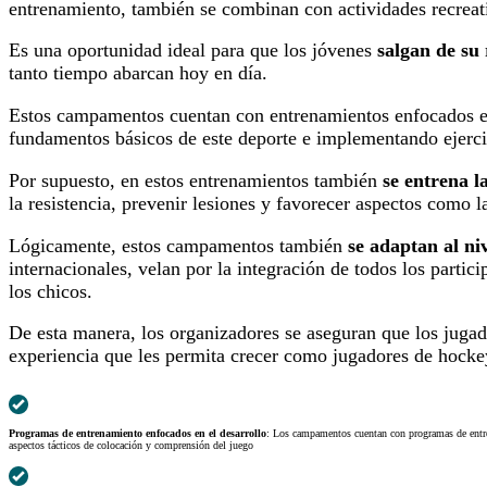
entrenamiento, también se combinan con actividades recreat
Es una oportunidad ideal para que los jóvenes
salgan de su 
tanto tiempo abarcan hoy en día.
Estos campamentos cuentan con entrenamientos enfocados 
fundamentos básicos de este deporte e implementando ejerci
Por supuesto, en estos entrenamientos también
se entrena l
la resistencia, prevenir lesiones y favorecer aspectos como l
Lógicamente, estos campamentos también
se adaptan al ni
internacionales, velan por la integración de todos los parti
los chicos.
De esta manera, los organizadores se aseguran que los jugad
experiencia que les permita crecer como jugadores de hockey
Programas de entrenamiento enfocados en el desarrollo
: Los campamentos cuentan con programas de entren
aspectos tácticos de colocación y comprensión del juego