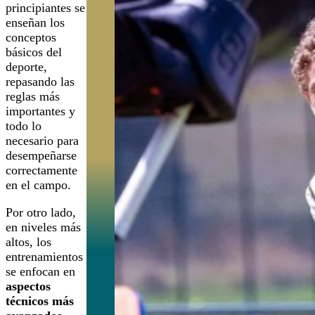
principiantes se
enseñan los
conceptos
básicos del
deporte,
repasando las
reglas más
importantes y
todo lo
necesario para
desempeñarse
correctamente
en el campo.
Por otro lado,
en niveles más
altos, los
entrenamientos
se enfocan en
aspectos
técnicos más