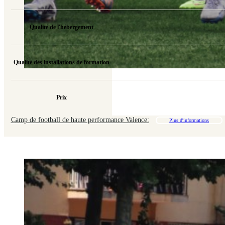
Qualité de l'hébergement
Qualité des installations de formation
Prix
Camp de football de haute performance Valence:
Plus d'informations