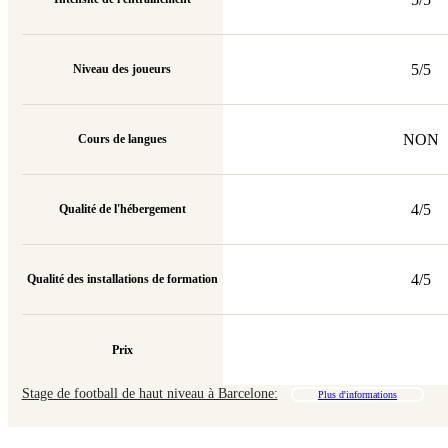
5/5
Niveau des joueurs
NON
Cours de langues
4/5
Qualité de l'hébergement
4/5
Qualité des installations de formation
Prix
Stage de football de haut niveau à Barcelone:
Plus d'informations