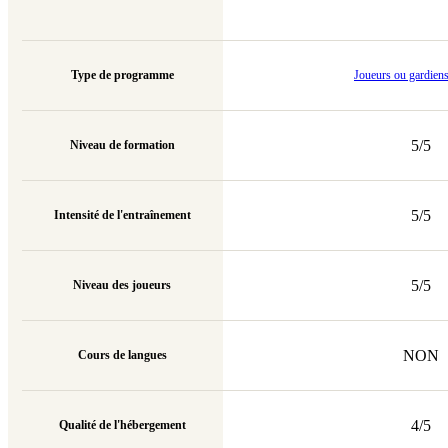
Type de programme
Joueurs ou gardien
5/5
Niveau de formation
5/5
Intensité de l'entraînement
5/5
Niveau des joueurs
NON
Cours de langues
4/5
Qualité de l'hébergement