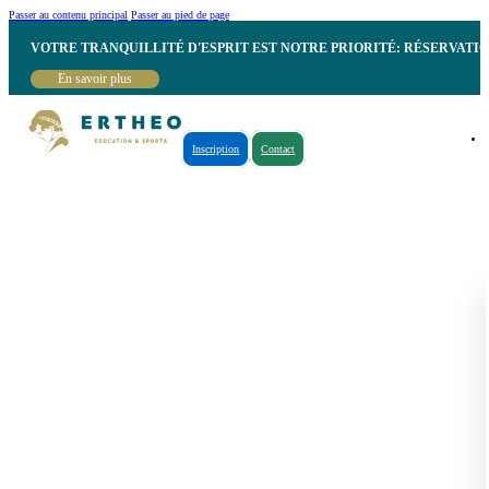
Passer au contenu principal
Passer au pied de page
VOTRE TRANQUILLITÉ D'ESPRIT EST NOTRE PRIORITÉ: RÉSERVATI
En savoir plus
Inscription
Contact