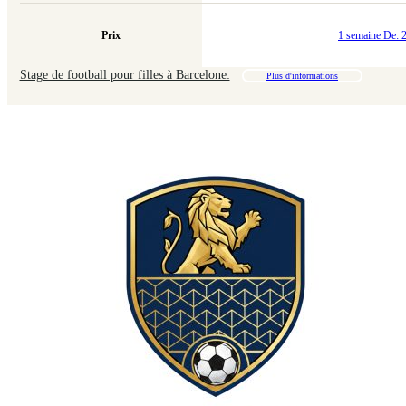
Prix
1 semaine De:
Stage de football pour filles à Barcelone:
Plus d'informations