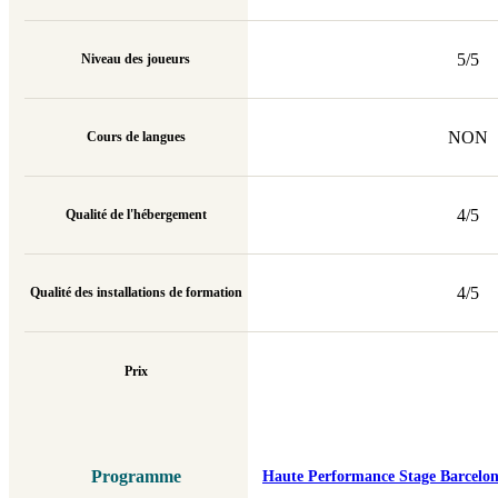
5/5
Niveau des joueurs
NON
Cours de langues
4/5
Qualité de l'hébergement
4/5
Qualité des installations de formation
Prix
Programme
Haute Performance Stage Barcelon