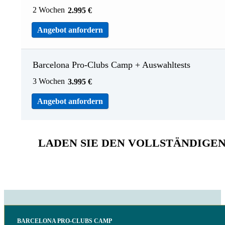
2 Wochen
2.995
€
Angebot anfordern
Barcelona Pro-Clubs Camp + Auswahltests
3 Wochen
3.995
€
Angebot anfordern
LADEN SIE DEN VOLLSTÄNDIG
BARCELONA PRO-CLUBS CAMP