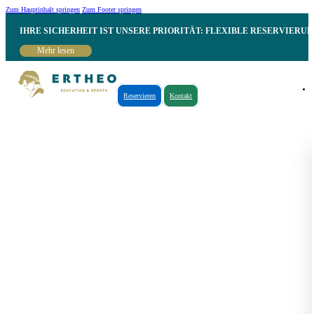
Zum Hauptinhalt springen
Zum Footer springen
IHRE SICHERHEIT IST UNSERE PRIORITÄT: FLEXIBLE RESERVIER
Mehr lesen
Reservieren
Kontakt