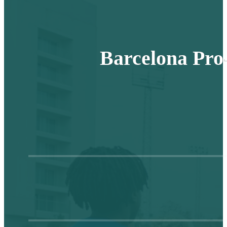
Barcelona Pro