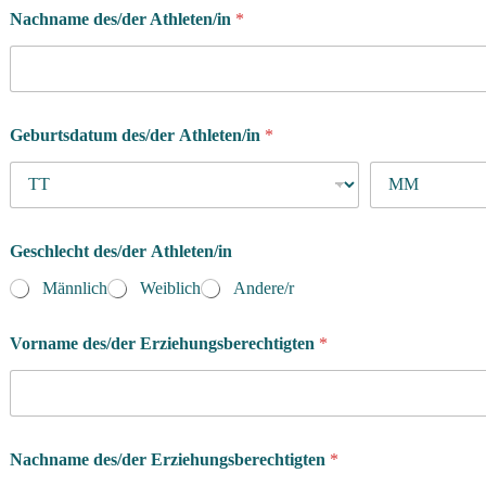
Nachname des/der Athleten/in
*
Geburtsdatum des/der Athleten/in
*
Geschlecht des/der Athleten/in
Männlich
Weiblich
Andere/r
Vorname des/der Erziehungsberechtigten
*
Nachname des/der Erziehungsberechtigten
*