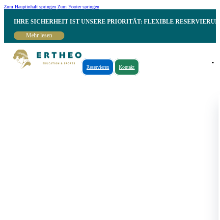
Zum Hauptinhalt springen
Zum Footer springen
IHRE SICHERHEIT IST UNSERE PRIORITÄT: FLEXIBLE RESERVIER
Mehr lesen
Reservieren
Kontakt