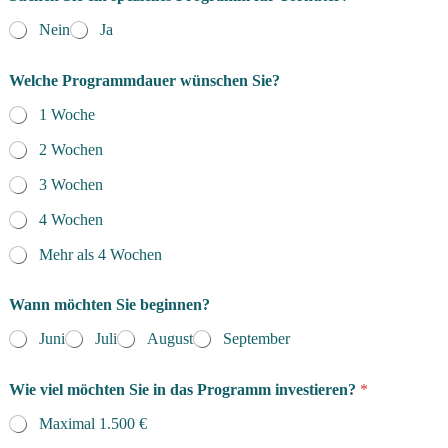
Nein
Ja
Welche Programmdauer wünschen Sie?
1 Woche
2 Wochen
3 Wochen
4 Wochen
Mehr als 4 Wochen
Wann möchten Sie beginnen?
Juni
Juli
August
September
Wie viel möchten Sie in das Programm investieren?
*
Maximal 1.500 €