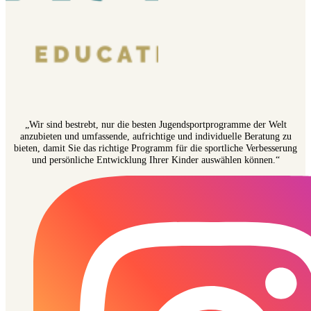
„Wir sind bestrebt, nur die besten Jugendsportprogramme der Welt
anzubieten und umfassende, aufrichtige und individuelle Beratung zu
bieten, damit Sie das richtige Programm für die sportliche Verbesserung
und persönliche Entwicklung Ihrer Kinder auswählen können.“