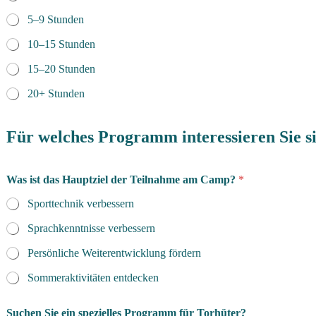
5–9 Stunden
10–15 Stunden
15–20 Stunden
20+ Stunden
Für welches Programm interessieren Sie s
Was ist das Hauptziel der Teilnahme am Camp?
*
Sporttechnik verbessern
Sprachkenntnisse verbessern
Persönliche Weiterentwicklung fördern
Sommeraktivitäten entdecken
Suchen Sie ein spezielles Programm für Torhüter?