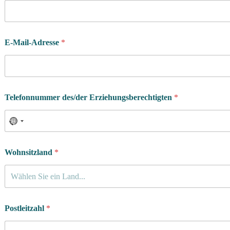
E-Mail-Adresse
*
Telefonnummer des/der Erziehungsberechtigten
*
Wohnsitzland
*
Wählen Sie ein Land...
Postleitzahl
*