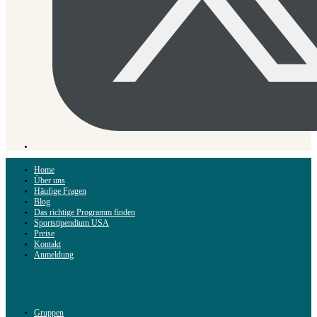
Home
Über uns
Häufige Fragen
Blog
Das richtige Programm finden
Sportstipendium USA
Preise
Kontakt
Anmeldung
Gruppen