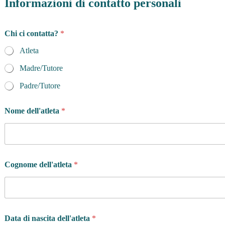
Informazioni di contatto personali
Chi ci contatta?
*
Atleta
Madre/Tutore
Padre/Tutore
Nome dell'atleta
*
Cognome dell'atleta
*
Data di nascita dell'atleta
*