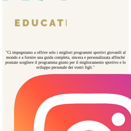
"Ci impegniamo a offrire solo i migliori programmi sportivi giovanili al
mondo e a fornire una guida completa, sincera e personalizzata affinché
possiate scegliere il programma giusto per il miglioramento sportivo e lo
sviluppo personale dei vostri figli."