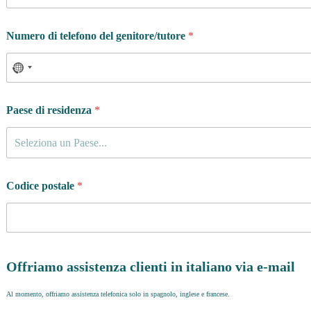
Numero di telefono del genitore/tutore
*
Paese di residenza
*
Seleziona un Paese...
Codice postale
*
Offriamo assistenza clienti in italiano via e-mail
Al momento, offriamo assistenza telefonica solo in spagnolo, inglese e francese.