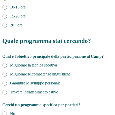
10-15 ore
15-20 ore
20+ ore
Quale programma stai cercando?
Qual è l'obiettivo principale della partecipazione al Camp?
Migliorare la tecnica sportiva
Migliorare le competenze linguistiche
Garantire lo sviluppo personale
Trovare intrattenimento estivo
Cerchi un programma specifico per portieri?
No