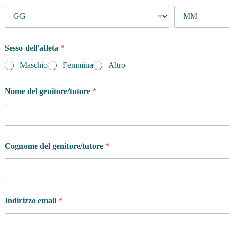
Sesso dell'atleta
*
Maschio
Femmina
Altro
Nome del genitore/tutore
*
Cognome del genitore/tutore
*
Indirizzo email
*