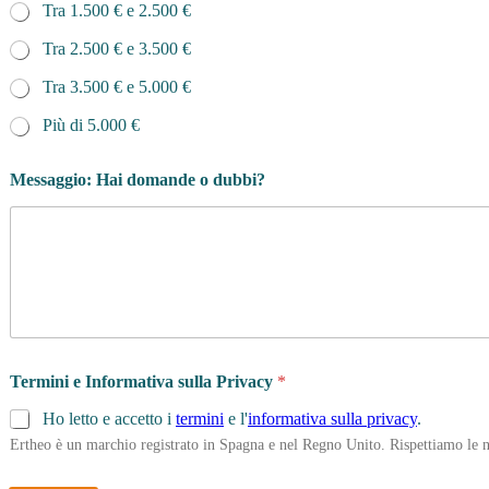
Tra 1.500 € e 2.500 €
Tra 2.500 € e 3.500 €
Tra 3.500 € e 5.000 €
Più di 5.000 €
Messaggio: Hai domande o dubbi?
Termini e Informativa sulla Privacy
*
Ho letto e accetto i
termini
e l'
informativa sulla privacy
.
Ertheo è un marchio registrato in Spagna e nel Regno Unito. Rispettiamo le n