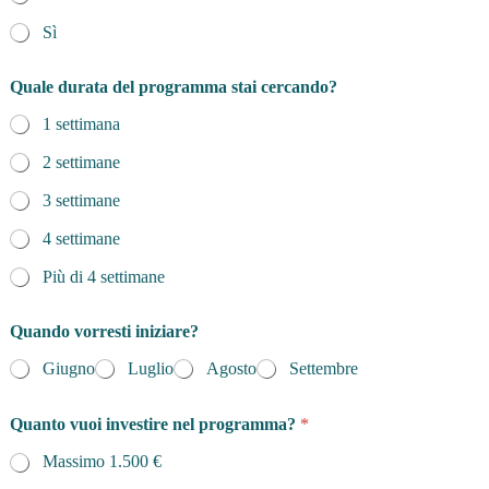
Sì
Quale durata del programma stai cercando?
1 settimana
2 settimane
3 settimane
4 settimane
Più di 4 settimane
Quando vorresti iniziare?
Giugno
Luglio
Agosto
Settembre
Quanto vuoi investire nel programma?
*
Massimo 1.500 €