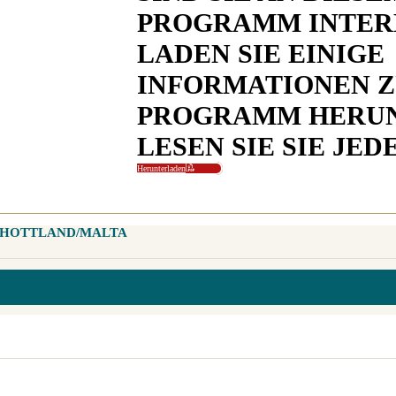
PROGRAMM INTER
LADEN SIE EINIGE
INFORMATIONEN Z
PROGRAMM HERUN
LESEN SIE SIE JED
Herunterladen
CHOTTLAND/MALTA