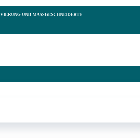
RVIERUNG UND MASSGESCHNEIDERTE F