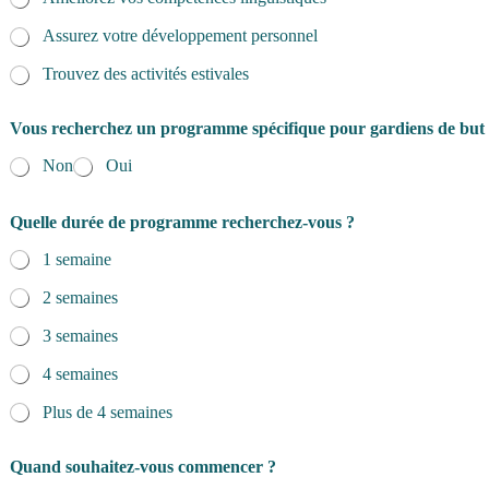
Assurez votre développement personnel
Trouvez des activités estivales
Vous recherchez un programme spécifique pour gardiens de but
Non
Oui
Quelle durée de programme recherchez-vous ?
1 semaine
2 semaines
3 semaines
4 semaines
Plus de 4 semaines
Quand souhaitez-vous commencer ?