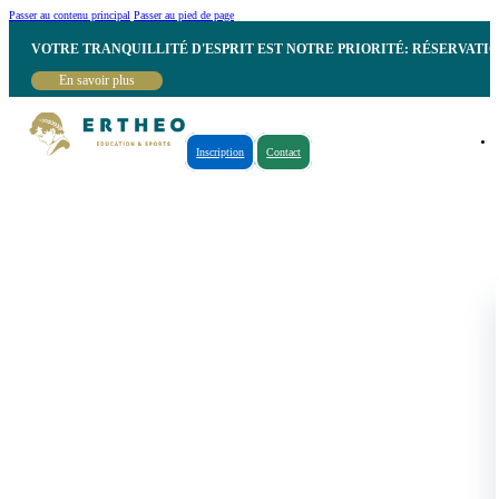
Passer au contenu principal
Passer au pied de page
VOTRE TRANQUILLITÉ D'ESPRIT EST NOTRE PRIORITÉ: RÉSERVATI
En savoir plus
Inscription
Contact