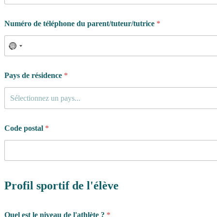
Numéro de téléphone du parent/tuteur/tutrice
*
Pays de résidence
*
Sélectionnez un pays...
Code postal
*
Profil sportif de l'élève
Quel est le niveau de l'athlète ?
*