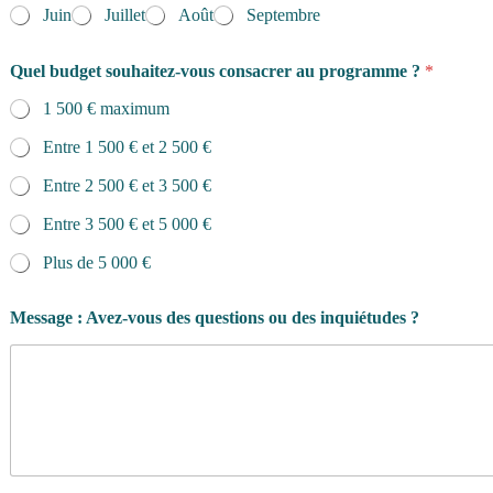
Juin
Juillet
Août
Septembre
Quel budget souhaitez-vous consacrer au programme ?
*
1 500 € maximum
Entre 1 500 € et 2 500 €
Entre 2 500 € et 3 500 €
Entre 3 500 € et 5 000 €
Plus de 5 000 €
Message : Avez-vous des questions ou des inquiétudes ?