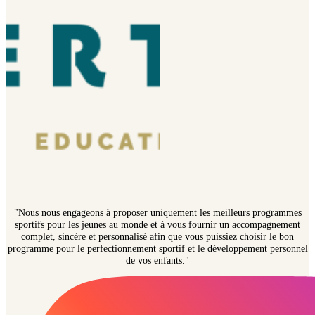
"Nous nous engageons à proposer uniquement les meilleurs programmes
sportifs pour les jeunes au monde et à vous fournir un accompagnement
complet, sincère et personnalisé afin que vous puissiez choisir le bon
programme pour le perfectionnement sportif et le développement personnel
de vos enfants."