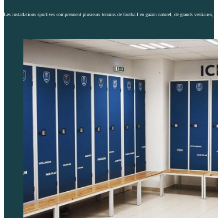
Les installations sportives comprennent plusieurs terrains de football en gazon naturel, de grands vestiaires, 