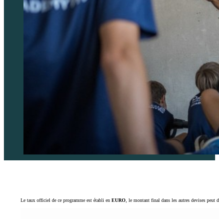
Le taux officiel de ce programme est établi en
EURO
, le montant final dans les autres devises peut 