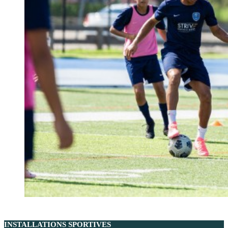
INSTALLATIONS SPORTIVES