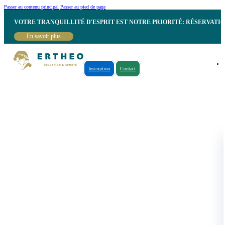
Passer au contenu principal
Passer au pied de page
VOTRE TRANQUILLITÉ D'ESPRIT EST NOTRE PRIORITÉ: RÉSERVATI
En savoir plus
Inscription
Contact