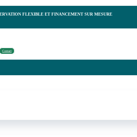
SERVATION FLEXIBLE ET FINANCEMENT SUR MESURE
Contact