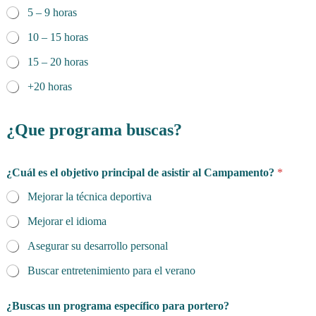
5 – 9 horas
10 – 15 horas
15 – 20 horas
+20 horas
¿Que programa buscas?
¿Cuál es el objetivo principal de asistir al Campamento?
*
Mejorar la técnica deportiva
Mejorar el idioma
Asegurar su desarrollo personal
Buscar entretenimiento para el verano
¿Buscas un programa específico para portero?