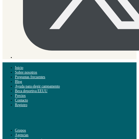
Inicio
Sobre nosotros
Preguntas frecuentes
Blog
Ayuda para elegir campamento
Beca deportiva EEUU
Precios
Contacto
Registro
Grupos
Agencias