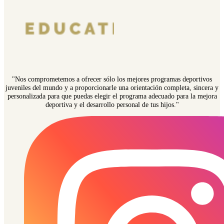
"Nos comprometemos a ofrecer sólo los mejores programas deportivos
juveniles del mundo y a proporcionarle una orientación completa, sincera y
personalizada para que puedas elegir el programa adecuado para la mejora
deportiva y el desarrollo personal de tus hijos."