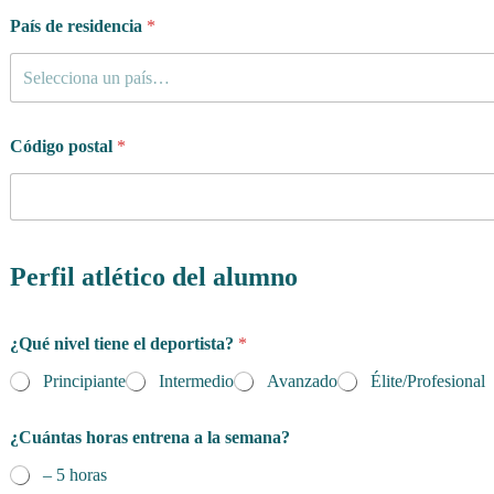
País de residencia
*
Selecciona un país…
Código postal
*
Perfil atlético del alumno
¿Qué nivel tiene el deportista?
*
Principiante
Intermedio
Avanzado
Élite/Profesional
¿Cuántas horas entrena a la semana?
– 5 horas