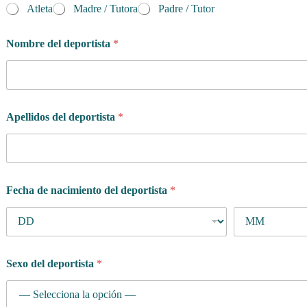
Atleta
Madre / Tutora
Padre / Tutor
Nombre del deportista
*
Apellidos del deportista
*
Fecha de nacimiento del deportista
*
Sexo del deportista
*