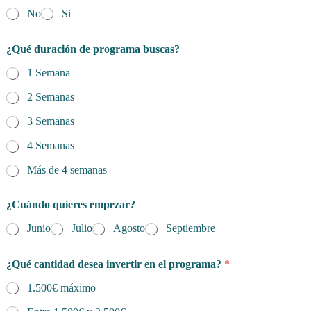
No
Si
¿Qué duración de programa buscas?
1 Semana
2 Semanas
3 Semanas
4 Semanas
Más de 4 semanas
¿Cuándo quieres empezar?
Junio
Julio
Agosto
Septiembre
¿Qué cantidad desea invertir en el programa?
*
1.500€ máximo