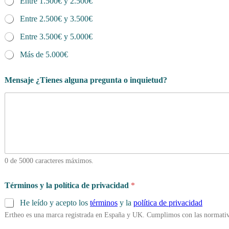
Entre 1.500€ y 2.500€
Entre 2.500€ y 3.500€
Entre 3.500€ y 5.000€
Más de 5.000€
Mensaje ¿Tienes alguna pregunta o inquietud?
0 de 5000 caracteres máximos.
Términos y la política de privacidad
*
He leído y acepto los
términos
y la
política de privacidad
Ertheo es una marca registrada en España y UK. Cumplimos con las normativ