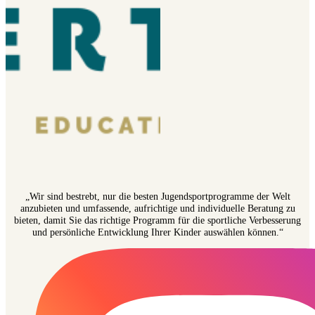
„Wir sind bestrebt, nur die besten Jugendsportprogramme der Welt
anzubieten und umfassende, aufrichtige und individuelle Beratung zu
bieten, damit Sie das richtige Programm für die sportliche Verbesserung
und persönliche Entwicklung Ihrer Kinder auswählen können.“