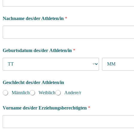
Nachname des/der Athleten/in
*
Geburtsdatum des/der Athleten/in
*
Geschlecht des/der Athleten/in
Männlich
Weiblich
Andere/r
Vorname des/der Erziehungsberechtigten
*