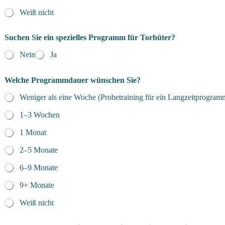
Weiß nicht
Suchen Sie ein spezielles Programm für Torhüter?
Nein
Ja
Welche Programmdauer wünschen Sie?
Weniger als eine Woche (Probetraining für ein Langzeitprogram
1–3 Wochen
1 Monat
2–5 Monate
6–9 Monate
9+ Monate
Weiß nicht