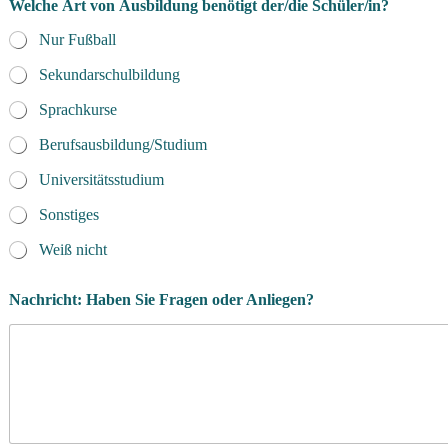
Welche Art von Ausbildung benötigt der/die Schüler/in?
Nur Fußball
Sekundarschulbildung
Sprachkurse
Berufsausbildung/Studium
Universitätsstudium
Sonstiges
Weiß nicht
Nachricht: Haben Sie Fragen oder Anliegen?