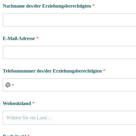
Nachname des/der Erziehungsberechtigten
*
E-Mail-Adresse
*
Telefonnummer des/der Erziehungsberechtigten
*
Wohnsitzland
*
Wählen Sie ein Land…