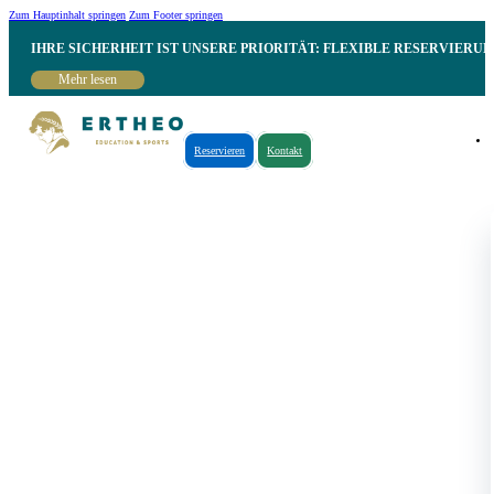
Zum Hauptinhalt springen
Zum Footer springen
IHRE SICHERHEIT IST UNSERE PRIORITÄT: FLEXIBLE RESERVIER
Mehr lesen
Reservieren
Kontakt