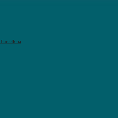
l Barcellona