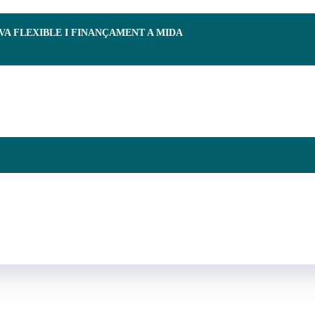
RVA FLEXIBLE I FINANÇAMENT A MIDA