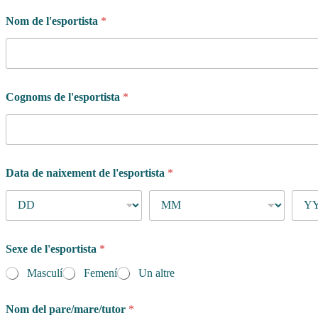
Nom de l'esportista
*
Cognoms de l'esportista
*
Data de naixement de l'esportista
*
Sexe de l'esportista
*
Masculí
Femení
Un altre
Nom del pare/mare/tutor
*