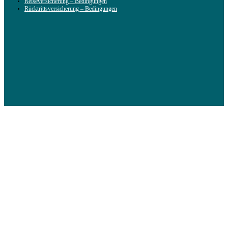
Reiseversicherung – Bedingungen
Rücktrittsversicherung – Bedingungen