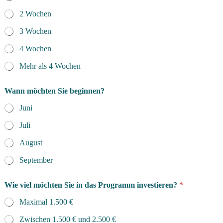
2 Wochen
3 Wochen
4 Wochen
Mehr als 4 Wochen
Wann möchten Sie beginnen?
Juni
Juli
August
September
Wie viel möchten Sie in das Programm investieren?
*
Maximal 1.500 €
Zwischen 1.500 € und 2.500 €