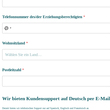
Telefonnummer des/der Erziehungsberechtigten
*
Wohnsitzland
*
Wählen Sie ein Land…
Postleitzahl
*
Wir bieten Kundensupport auf Deutsch per E-Mail
Derzeit bieten wir telefonischen Support nur auf Spanisch, Englisch und Französisch an.