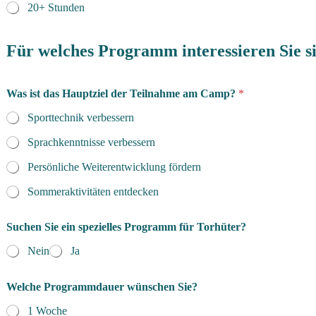
20+ Stunden
Für welches Programm interessieren Sie s
Was ist das Hauptziel der Teilnahme am Camp?
*
Sporttechnik verbessern
Sprachkenntnisse verbessern
Persönliche Weiterentwicklung fördern
Sommeraktivitäten entdecken
Suchen Sie ein spezielles Programm für Torhüter?
Nein
Ja
Welche Programmdauer wünschen Sie?
1 Woche