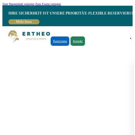
Zum Hauptinhalt springen
Zum Footer springen
IHRE SICHERHEIT IST UNSERE PRIORITÄT: FLEXIBLE RESERVIER
Mehr lesen
Reservieren
Kontakt