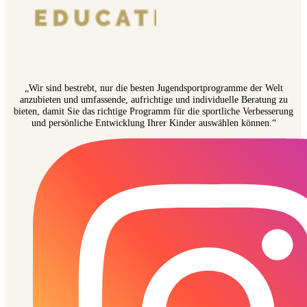
„Wir sind bestrebt, nur die besten Jugendsportprogramme der Welt
anzubieten und umfassende, aufrichtige und individuelle Beratung zu
bieten, damit Sie das richtige Programm für die sportliche Verbesserung
und persönliche Entwicklung Ihrer Kinder auswählen können.“