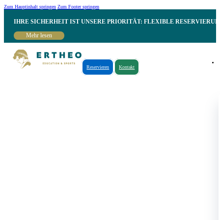
Zum Hauptinhalt springen
Zum Footer springen
IHRE SICHERHEIT IST UNSERE PRIORITÄT: FLEXIBLE RESERVIER
Mehr lesen
Reservieren
Kontakt