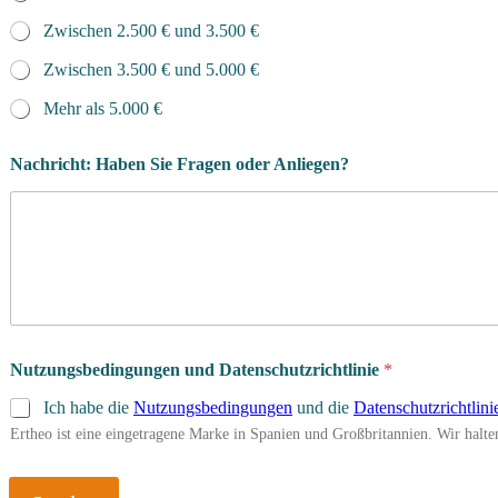
Zwischen 2.500 € und 3.500 €
Zwischen 3.500 € und 5.000 €
Mehr als 5.000 €
Nachricht: Haben Sie Fragen oder Anliegen?
Nutzungsbedingungen und Datenschutzrichtlinie
*
Ich habe die
Nutzungsbedingungen
und die
Datenschutzrichtlini
Ertheo ist eine eingetragene Marke in Spanien und Großbritannien. Wir hal