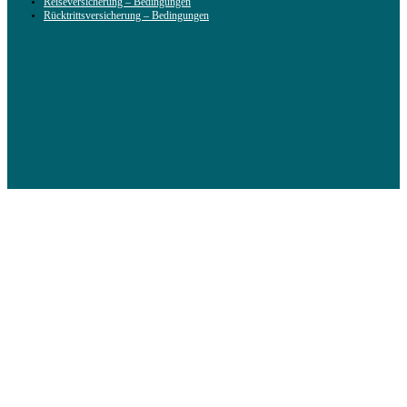
Reiseversicherung – Bedingungen
Rücktrittsversicherung – Bedingungen