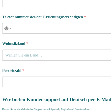
Telefonnummer des/der Erziehungsberechtigten
*
Wohnsitzland
*
Wählen Sie ein Land…
Postleitzahl
*
Wir bieten Kundensupport auf Deutsch per E-Mail
Derzeit bieten wir telefonischen Support nur auf Spanisch, Englisch und Französisch an.