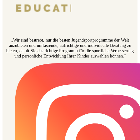
„Wir sind bestrebt, nur die besten Jugendsportprogramme der Welt
anzubieten und umfassende, aufrichtige und individuelle Beratung zu
bieten, damit Sie das richtige Programm für die sportliche Verbesserung
und persönliche Entwicklung Ihrer Kinder auswählen können.“