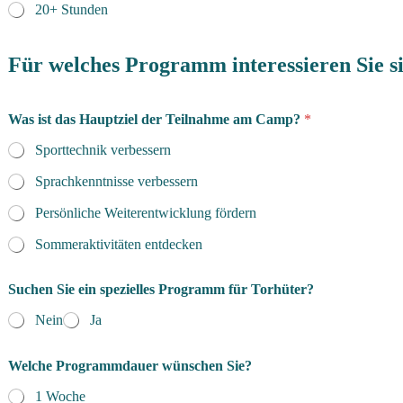
20+ Stunden
Für welches Programm interessieren Sie s
Was ist das Hauptziel der Teilnahme am Camp?
*
Sporttechnik verbessern
Sprachkenntnisse verbessern
Persönliche Weiterentwicklung fördern
Sommeraktivitäten entdecken
Suchen Sie ein spezielles Programm für Torhüter?
Nein
Ja
Welche Programmdauer wünschen Sie?
1 Woche