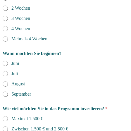
2 Wochen
3 Wochen
4 Wochen
Mehr als 4 Wochen
Wann möchten Sie beginnen?
Juni
Juli
August
September
Wie viel möchten Sie in das Programm investieren?
*
Maximal 1.500 €
Zwischen 1.500 € und 2.500 €