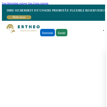
Zum Hauptinhalt springen
Zum Footer springen
IHRE SICHERHEIT IST UNSERE PRIORITÄT: FLEXIBLE RESERVIER
Mehr lesen
Reservieren
Kontakt