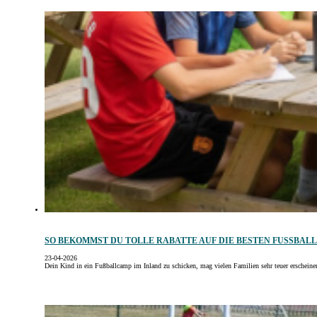
SO BEKOMMST DU TOLLE RABATTE AUF DIE BESTEN FUSSBALL
23-04-2026
Dein Kind in ein Fußballcamp im Inland zu schicken, mag vielen Familien sehr teuer erschein