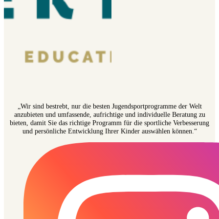
„Wir sind bestrebt, nur die besten Jugendsportprogramme der Welt
anzubieten und umfassende, aufrichtige und individuelle Beratung zu
bieten, damit Sie das richtige Programm für die sportliche Verbesserung
und persönliche Entwicklung Ihrer Kinder auswählen können.“