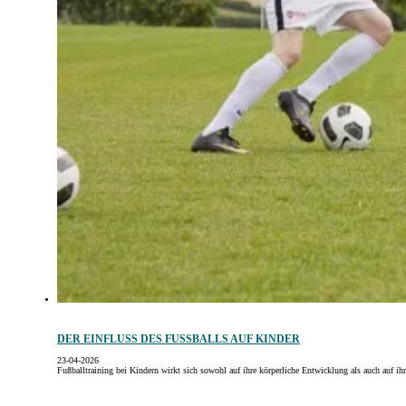
DER EINFLUSS DES FUSSBALLS AUF KINDER
23-04-2026
Fußballtraining bei Kindern wirkt sich sowohl auf ihre körperliche Entwicklung als auch auf ih