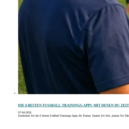
DIE 6 BESTEN FUSSBALL-TRAININGS-APPS, MIT DENEN DU ZEIT
07-04-2026
Entdecken Sie die 6 besten Fußball-Trainings-Apps für Trainer. Sparen Sie Zeit, planen Sie 