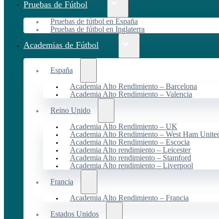
Pruebas de Fútbol
Pruebas de fútbol en España
Pruebas de fútbol en Inglaterra
Academias de Fútbol
España
Academia Alto Rendimiento – Barcelona
Academia Alto Rendimiento – Valencia
Reino Unido
Academia Alto Rendimiento – UK
Academia Alto Rendimiento – West Ham Unite
Academia Alto Rendimiento – Escocia
Academia Alto rendimiento – Leicester
Academia Alto rendimiento – Stamford
Academia Alto rendimiento – Liverpool
Francia
Academia Alto Rendimiento – Francia
Estados Unidos