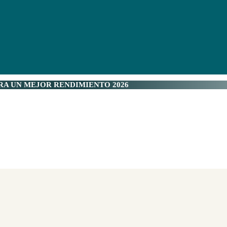
RA UN MEJOR RENDIMIENTO 2026