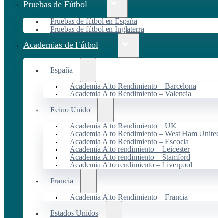
Pruebas de Fútbol
Pruebas de fútbol en España
Pruebas de fútbol en Inglaterra
Academias de Fútbol
España
Academia Alto Rendimiento – Barcelona
Academia Alto Rendimiento – Valencia
Reino Unido
Academia Alto Rendimiento – UK
Academia Alto Rendimiento – West Ham Unite
Academia Alto Rendimiento – Escocia
Academia Alto rendimiento – Leicester
Academia Alto rendimiento – Stamford
Academia Alto rendimiento – Liverpool
Francia
Academia Alto Rendimiento – Francia
Estados Unidos