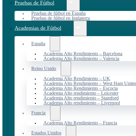
Pruebas de Fútbol
Pruebas de fútbol en España
Pruebas de fútbol en Inglaterra
Academias de Fútbol
España
Academia Alto Rendimiento – Barcelona
Academia Alto Rendimiento – Valencia
Reino Unido
Academia Alto Rendimiento – UK
Academia Alto Rendimiento – West Ham Unite
Academia Alto Rendimiento – Escocia
Academia Alto rendimiento – Leicester
Academia Alto rendimiento – Stamford
Academia Alto rendimiento – Liverpool
Francia
Academia Alto Rendimiento – Francia
Estados Unidos