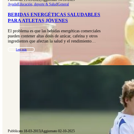
Ayuda
|
Educación, deporte & Salud
|
General
BEBIDAS ENERGÉTICAS SALUDABLES
PARA ATLETAS JÓVENES
El problema es que las bebidas energéticas comerciales
pueden contener altas dosis de azúcar, cafeína y otros
ingredientes que afectan la salud y el rendimiento…
Leer más
Pubblicato 18-03-2015
|
Aggiornato 02-10-2025