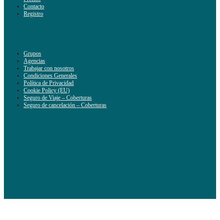
Contacto
Registro
Grupos
Agencias
Trabajar con nosotros
Condiciones Generales
Política de Privacidad
Cookie Policy (EU)
Seguro de Viaje – Coberturas
Seguro de cancelación – Coberturas