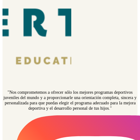
"Nos comprometemos a ofrecer sólo los mejores programas deportivos
juveniles del mundo y a proporcionarle una orientación completa, sincera y
personalizada para que puedas elegir el programa adecuado para la mejora
deportiva y el desarrollo personal de tus hijos."