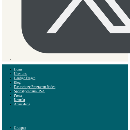
Home
Über uns
Häufige Fragen
Blog
Das richtige Programm finden
Sportstipendium USA
Preise
Kontakt
Anmeldung
Gruppen