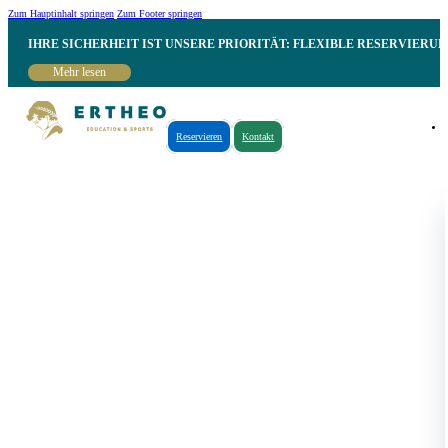
Zum Hauptinhalt springen
Zum Footer springen
IHRE SICHERHEIT IST UNSERE PRIORITÄT: FLEXIBLE RESERVIER
Mehr lesen
Reservieren
Kontakt