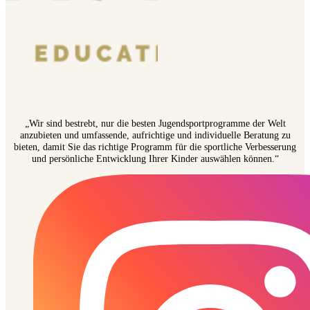
„Wir sind bestrebt, nur die besten Jugendsportprogramme der Welt
anzubieten und umfassende, aufrichtige und individuelle Beratung zu
bieten, damit Sie das richtige Programm für die sportliche Verbesserung
und persönliche Entwicklung Ihrer Kinder auswählen können.“