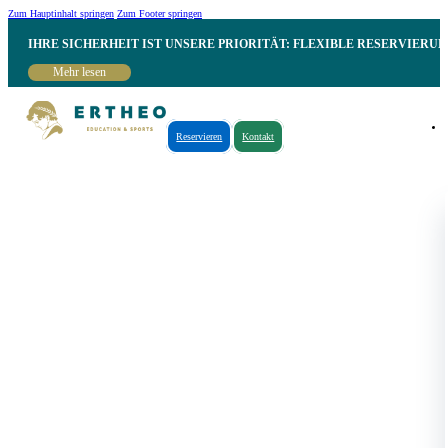
Zum Hauptinhalt springen
Zum Footer springen
IHRE SICHERHEIT IST UNSERE PRIORITÄT: FLEXIBLE RESERVIER
Mehr lesen
Reservieren
Kontakt