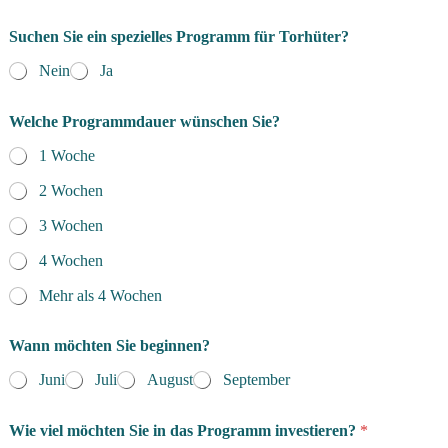
Suchen Sie ein spezielles Programm für Torhüter?
Nein
Ja
Welche Programmdauer wünschen Sie?
1 Woche
2 Wochen
3 Wochen
4 Wochen
Mehr als 4 Wochen
Wann möchten Sie beginnen?
Juni
Juli
August
September
Wie viel möchten Sie in das Programm investieren?
*