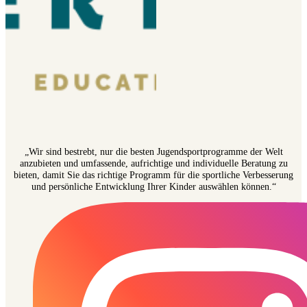
„Wir sind bestrebt, nur die besten Jugendsportprogramme der Welt
anzubieten und umfassende, aufrichtige und individuelle Beratung zu
bieten, damit Sie das richtige Programm für die sportliche Verbesserung
und persönliche Entwicklung Ihrer Kinder auswählen können.“