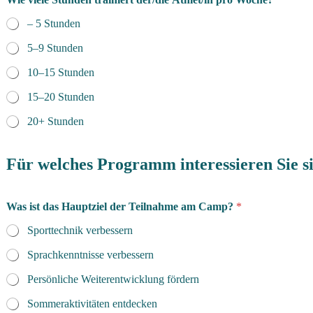
– 5 Stunden
5–9 Stunden
10–15 Stunden
15–20 Stunden
20+ Stunden
Für welches Programm interessieren Sie s
Was ist das Hauptziel der Teilnahme am Camp?
*
Sporttechnik verbessern
Sprachkenntnisse verbessern
Persönliche Weiterentwicklung fördern
Sommeraktivitäten entdecken