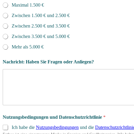
Maximal 1.500 €
Zwischen 1.500 € und 2.500 €
Zwischen 2.500 € und 3.500 €
Zwischen 3.500 € und 5.000 €
Mehr als 5.000 €
Nachricht: Haben Sie Fragen oder Anliegen?
Nutzungsbedingungen und Datenschutzrichtlinie
*
Ich habe die
Nutzungsbedingungen
und die
Datenschutzrichtlini