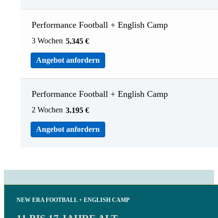
Performance Football + English Camp
3 Wochen
5.345
€
Angebot anfordern
Performance Football + English Camp
2 Wochen
3.195
€
Angebot anfordern
NEW ERA FOOTBALL + ENGLISH CAMP