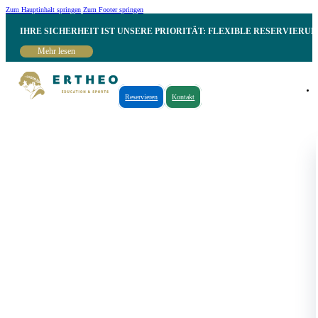
Zum Hauptinhalt springen
Zum Footer springen
IHRE SICHERHEIT IST UNSERE PRIORITÄT: FLEXIBLE RESERVIER
Mehr lesen
Reservieren
Kontakt