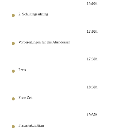
15:00h
2. Schulungssitzung
17:00h
Vorbereitungen für das Abendessen
17:30h
Preis
18:30h
Freie Zeit
19:30h
Freizeitaktivitäten