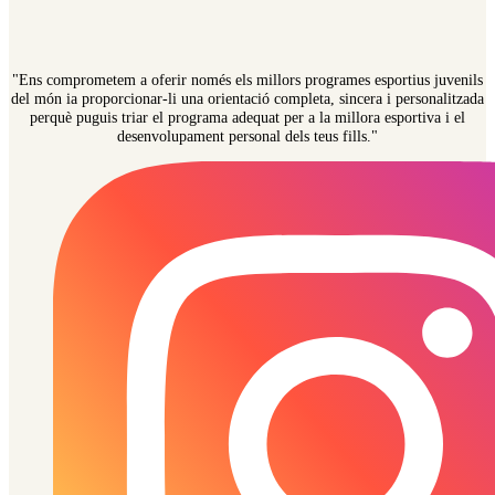
"Ens comprometem a oferir només els millors programes esportius juvenils
del món ia proporcionar-li una orientació completa, sincera i personalitzada
perquè puguis triar el programa adequat per a la millora esportiva i el
desenvolupament personal dels teus fills."