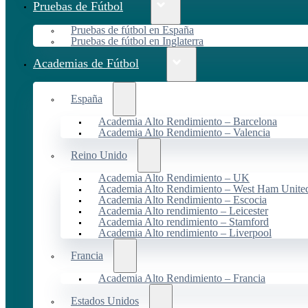
Pruebas de Fútbol
Pruebas de fútbol en España
Pruebas de fútbol en Inglaterra
Academias de Fútbol
España
Academia Alto Rendimiento – Barcelona
Academia Alto Rendimiento – Valencia
Reino Unido
Academia Alto Rendimiento – UK
Academia Alto Rendimiento – West Ham Unite
Academia Alto Rendimiento – Escocia
Academia Alto rendimiento – Leicester
Academia Alto rendimiento – Stamford
Academia Alto rendimiento – Liverpool
Francia
Academia Alto Rendimiento – Francia
Estados Unidos