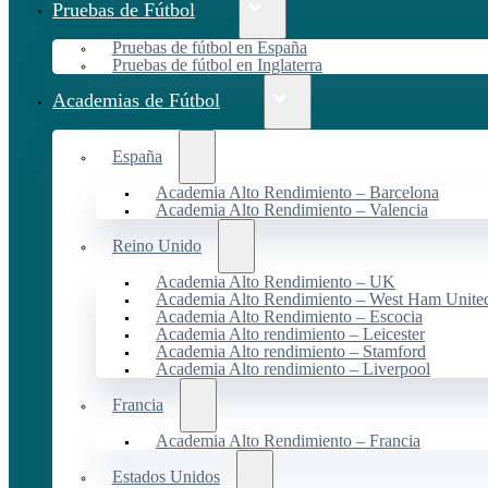
Pruebas de Fútbol
Pruebas de fútbol en España
Pruebas de fútbol en Inglaterra
Academias de Fútbol
España
Academia Alto Rendimiento – Barcelona
Academia Alto Rendimiento – Valencia
Reino Unido
Academia Alto Rendimiento – UK
Academia Alto Rendimiento – West Ham Unite
Academia Alto Rendimiento – Escocia
Academia Alto rendimiento – Leicester
Academia Alto rendimiento – Stamford
Academia Alto rendimiento – Liverpool
Francia
Academia Alto Rendimiento – Francia
Estados Unidos