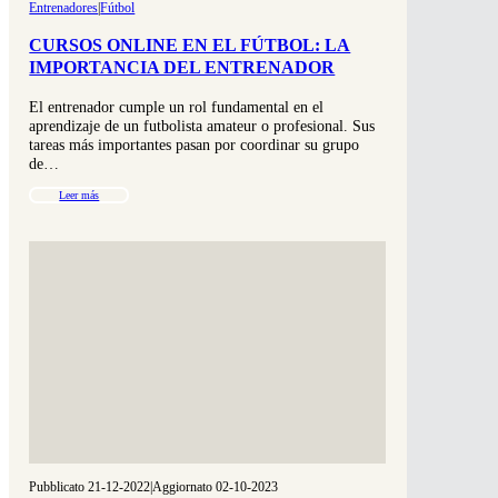
Entrenadores
|
Fútbol
CURSOS ONLINE EN EL FÚTBOL: LA
IMPORTANCIA DEL ENTRENADOR
El entrenador cumple un rol fundamental en el
aprendizaje de un futbolista amateur o profesional. Sus
tareas más importantes pasan por coordinar su grupo
de…
Leer más
Pubblicato 21-12-2022
|
Aggiornato 02-10-2023