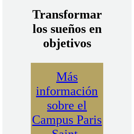
Transformar
los sueños en
objetivos
Más
información
sobre el
Campus Paris