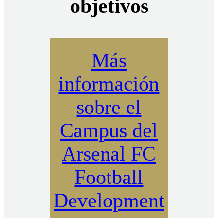
objetivos
Más
información
sobre el
Campus del
Arsenal FC
Football
Development