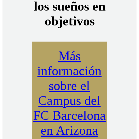
los sueños en
objetivos
Más
información
sobre el
Campus del
FC Barcelona
en Arizona