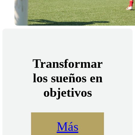
Transformar
los sueños en
objetivos
Más