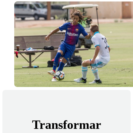
Transformar