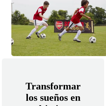
Transformar
los sueños en