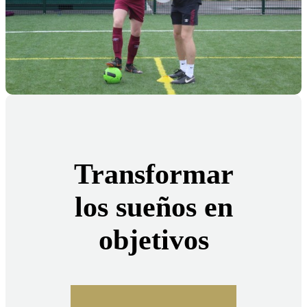
Transformar
los sueños en
objetivos