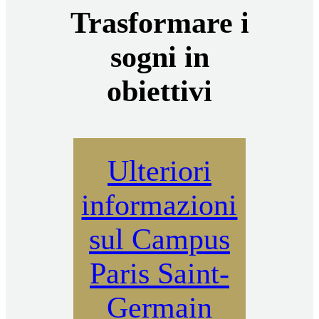
Trasformare i
sogni in
obiettivi
Ulteriori
informazioni
sul Campus
Paris Saint-
Germain