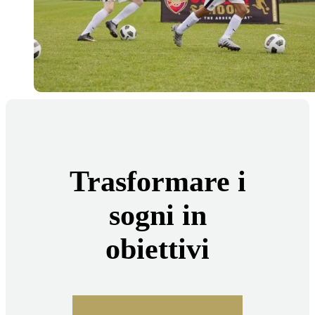
Trasformare i
sogni in
obiettivi