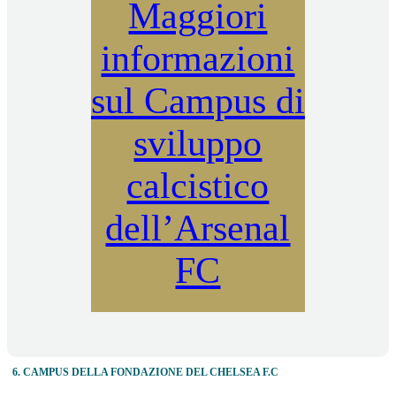
Maggiori
informazioni
sul Campus di
sviluppo
calcistico
dell’Arsenal
FC
6. CAMPUS DELLA FONDAZIONE DEL CHELSEA F.C