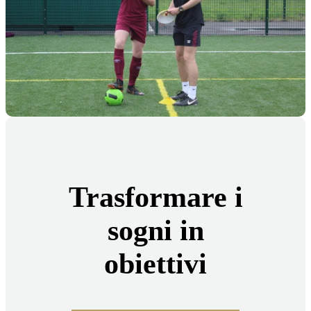
Trasformare i
sogni in
obiettivi