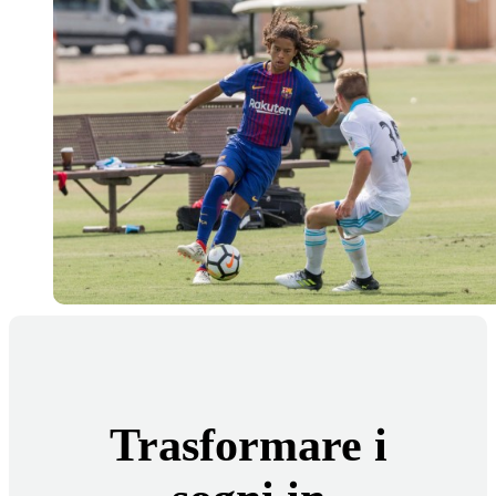
Trasformare i