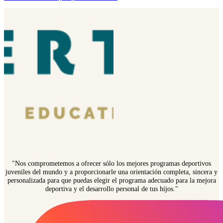
"Nos comprometemos a ofrecer sólo los mejores programas deportivos
juveniles del mundo y a proporcionarle una orientación completa, sincera y
personalizada para que puedas elegir el programa adecuado para la mejora
deportiva y el desarrollo personal de tus hijos."