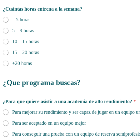
¿Cuántas horas entrena a la semana?
– 5 horas
5 – 9 horas
10 – 15 horas
15 – 20 horas
+20 horas
¿Que programa buscas?
¿Para qué quiere asistir a una academia de alto rendimiento?
*
Para mejorar su rendimiento y ser capaz de jugar en un equipo u
Para ser aceptado en un equipo mejor
Para conseguir una prueba con un equipo de reserva semiprofesio