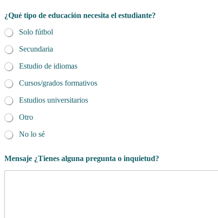
¿Qué tipo de educación necesita el estudiante?
Solo fútbol
Secundaria
Estudio de idiomas
Cursos/grados formativos
Estudios universitarios
Otro
No lo sé
Mensaje ¿Tienes alguna pregunta o inquietud?