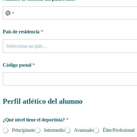
País de residencia
*
Selecciona un país…
Código postal
*
Perfil atlético del alumno
¿Qué nivel tiene el deportista?
*
Principiante
Intermedio
Avanzado
Élite/Profesional