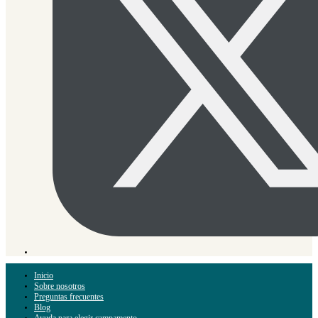
Inicio
Sobre nosotros
Preguntas frecuentes
Blog