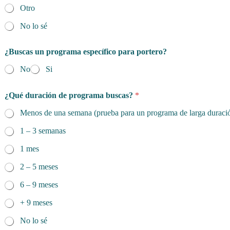
Otro
No lo sé
¿Buscas un programa específico para portero?
No
Si
¿Qué duración de programa buscas?
*
Menos de una semana (prueba para un programa de larga duraci
1 – 3 semanas
1 mes
2 – 5 meses
6 – 9 meses
+ 9 meses
No lo sé