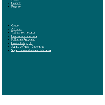
Contacto
Registro
Grupos
Agencias
Trabajar con nosotros
Condiciones Generales
Política de Privacidad
Cookie Policy (EU)
Seguro de Viaje – Coberturas
Seguro de cancelación – Coberturas