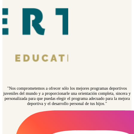
"Nos comprometemos a ofrecer sólo los mejores programas deportivos
juveniles del mundo y a proporcionarle una orientación completa, sincera y
personalizada para que puedas elegir el programa adecuado para la mejora
deportiva y el desarrollo personal de tus hijos."