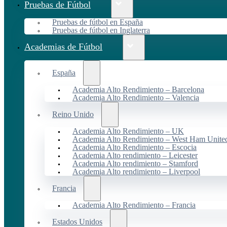
Pruebas de Fútbol
Pruebas de fútbol en España
Pruebas de fútbol en Inglaterra
Academias de Fútbol
España
Academia Alto Rendimiento – Barcelona
Academia Alto Rendimiento – Valencia
Reino Unido
Academia Alto Rendimiento – UK
Academia Alto Rendimiento – West Ham Unite
Academia Alto Rendimiento – Escocia
Academia Alto rendimiento – Leicester
Academia Alto rendimiento – Stamford
Academia Alto rendimiento – Liverpool
Francia
Academia Alto Rendimiento – Francia
Estados Unidos