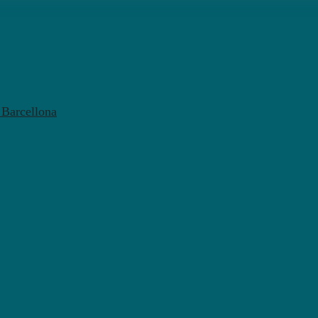
l Barcellona