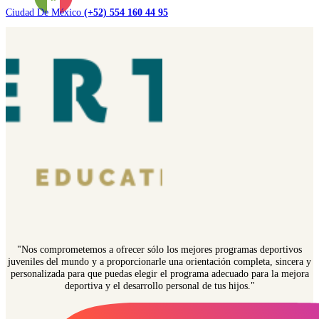
Ciudad De México
(+52) 554 160 44 95
"Nos comprometemos a ofrecer sólo los mejores programas deportivos
juveniles del mundo y a proporcionarle una orientación completa, sincera y
personalizada para que puedas elegir el programa adecuado para la mejora
deportiva y el desarrollo personal de tus hijos."