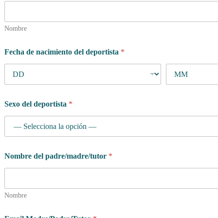
Nombre
Fecha de nacimiento del deportista
*
Sexo del deportista
*
Nombre del padre/madre/tutor
*
Nombre