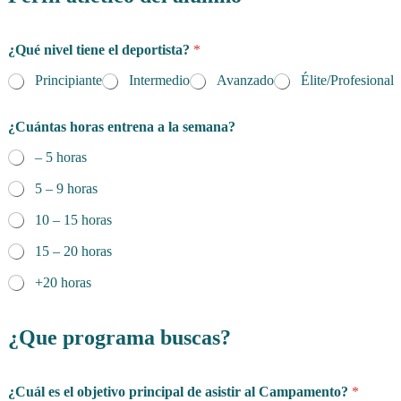
¿Qué nivel tiene el deportista?
*
Principiante
Intermedio
Avanzado
Élite/Profesional
¿Cuántas horas entrena a la semana?
– 5 horas
5 – 9 horas
10 – 15 horas
15 – 20 horas
+20 horas
¿Que programa buscas?
¿Cuál es el objetivo principal de asistir al Campamento?
*