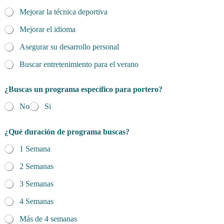
Mejorar la técnica deportiva
Mejorar el idioma
Asegurar su desarrollo personal
Buscar entretenimiento para el verano
¿Buscas un programa específico para portero?
No
Si
¿Qué duración de programa buscas?
1 Semana
2 Semanas
3 Semanas
4 Semanas
Más de 4 semanas