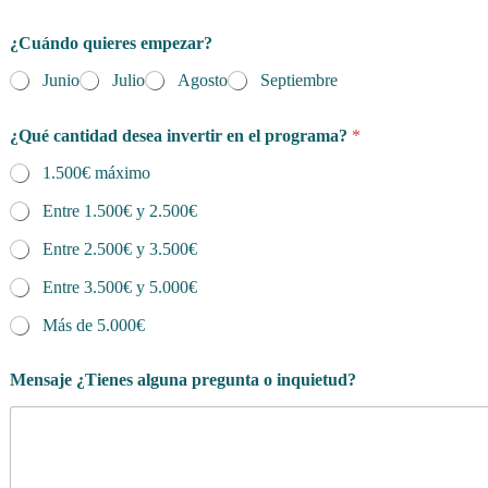
¿Cuándo quieres empezar?
Junio
Julio
Agosto
Septiembre
¿Qué cantidad desea invertir en el programa?
*
1.500€ máximo
Entre 1.500€ y 2.500€
Entre 2.500€ y 3.500€
Entre 3.500€ y 5.000€
Más de 5.000€
Mensaje ¿Tienes alguna pregunta o inquietud?