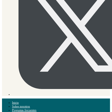
Inicio
Sobre nosotros
Preguntas frecuentes