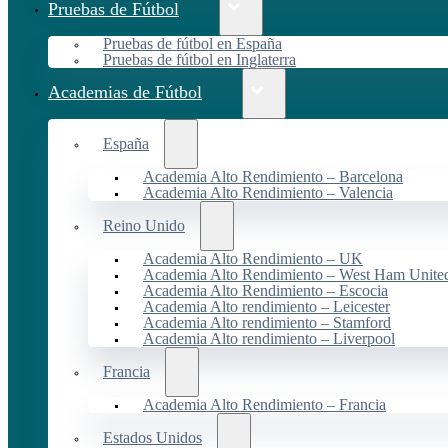
Pruebas de Fútbol
Pruebas de fútbol en España
Pruebas de fútbol en Inglaterra
Academias de Fútbol
España
Academia Alto Rendimiento – Barcelona
Academia Alto Rendimiento – Valencia
Reino Unido
Academia Alto Rendimiento – UK
Academia Alto Rendimiento – West Ham Unite
Academia Alto Rendimiento – Escocia
Academia Alto rendimiento – Leicester
Academia Alto rendimiento – Stamford
Academia Alto rendimiento – Liverpool
Francia
Academia Alto Rendimiento – Francia
Estados Unidos