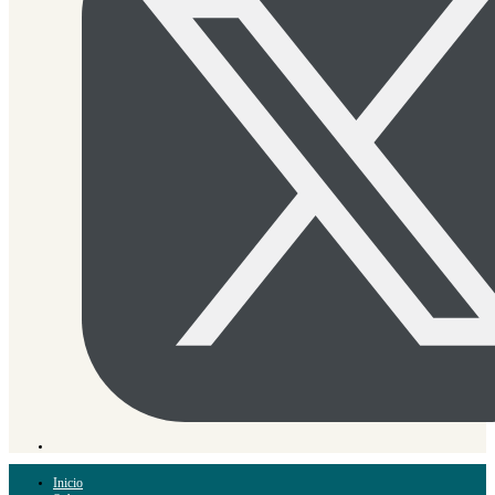
Inicio