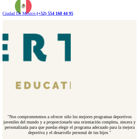
Ciudad De México
(+52) 554 160 44 95
"Nos comprometemos a ofrecer sólo los mejores programas deportivos
juveniles del mundo y a proporcionarle una orientación completa, sincera y
personalizada para que puedas elegir el programa adecuado para la mejora
deportiva y el desarrollo personal de tus hijos."