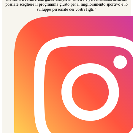
possiate scegliere il programma giusto per il miglioramento sportivo e lo
sviluppo personale dei vostri figli."